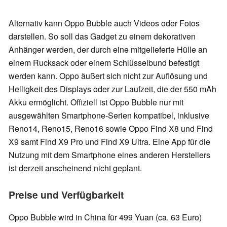
Alternativ kann Oppo Bubble auch Videos oder Fotos
darstellen. So soll das Gadget zu einem dekorativen
Anhänger werden, der durch eine mitgelieferte Hülle an
einem Rucksack oder einem Schlüsselbund befestigt
werden kann. Oppo äußert sich nicht zur Auflösung und
Helligkeit des Displays oder zur Laufzeit, die der 550 mAh
Akku ermöglicht. Offiziell ist Oppo Bubble nur mit
ausgewählten Smartphone-Serien kompatibel, inklusive
Reno14, Reno15, Reno16 sowie Oppo Find X8 und Find
X9 samt Find X9 Pro und Find X9 Ultra. Eine App für die
Nutzung mit dem Smartphone eines anderen Herstellers
ist derzeit anscheinend nicht geplant.
Preise und Verfügbarkeit
Oppo Bubble wird in China für 499 Yuan (ca. 63 Euro)