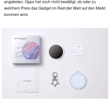
angeboten. Oppo hat noch nicht bestätigt, ob oder zu
welchem Preis das Gadget im Rest der Welt auf den Markt
kommen wird.