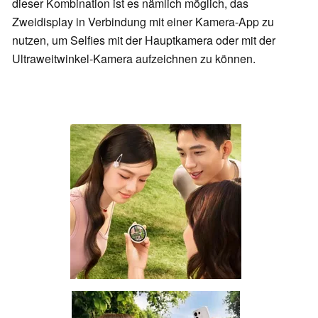
dieser Kombination ist es nämlich möglich, das
Zweidisplay in Verbindung mit einer Kamera-App zu
nutzen, um Selfies mit der Hauptkamera oder mit der
Ultraweitwinkel-Kamera aufzeichnen zu können.