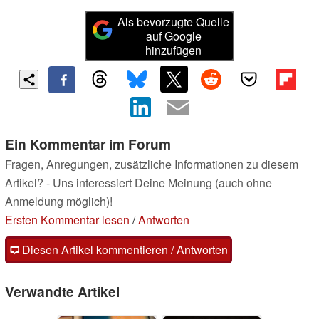
Als bevorzugte Quelle
auf Google
hinzufügen
Ein Kommentar im Forum
Fragen, Anregungen, zusätzliche Informationen zu diesem
Artikel? - Uns interessiert Deine Meinung (auch ohne
Anmeldung möglich)!
Ersten Kommentar lesen
/
Antworten
Diesen Artikel kommentieren / Antworten
Verwandte Artikel