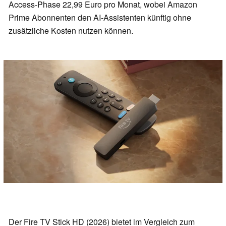
Access-Phase 22,99 Euro pro Monat, wobei Amazon
Prime Abonnenten den AI-Assistenten künftig ohne
zusätzliche Kosten nutzen können.
Der Fire TV Stick HD (2026) bietet im Vergleich zum