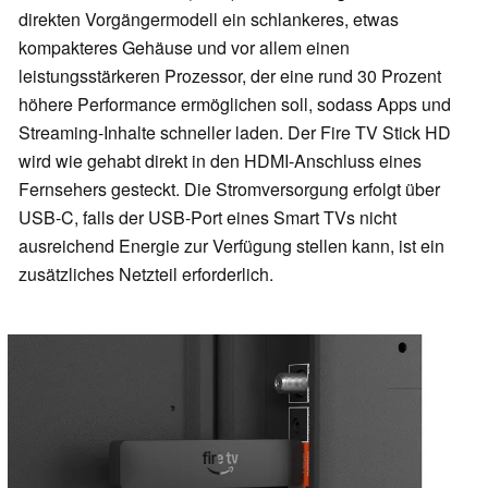
direkten Vorgängermodell ein schlankeres, etwas
kompakteres Gehäuse und vor allem einen
leistungsstärkeren Prozessor, der eine rund 30 Prozent
höhere Performance ermöglichen soll, sodass Apps und
Streaming-Inhalte schneller laden. Der Fire TV Stick HD
wird wie gehabt direkt in den HDMI-Anschluss eines
Fernsehers gesteckt. Die Stromversorgung erfolgt über
USB-C, falls der USB-Port eines Smart TVs nicht
ausreichend Energie zur Verfügung stellen kann, ist ein
zusätzliches Netzteil erforderlich.