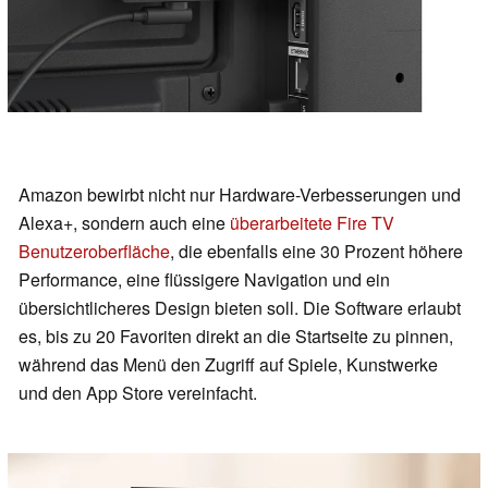
Amazon bewirbt nicht nur Hardware-Verbesserungen und
Alexa+, sondern auch eine
überarbeitete Fire TV
Benutzeroberfläche
, die ebenfalls eine 30 Prozent höhere
Performance, eine flüssigere Navigation und ein
übersichtlicheres Design bieten soll. Die Software erlaubt
es, bis zu 20 Favoriten direkt an die Startseite zu pinnen,
während das Menü den Zugriff auf Spiele, Kunstwerke
und den App Store vereinfacht.