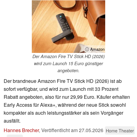
ⓘ Amazon
Der Amazon Fire TV Stick HD (2026)
wird zum Launch 15 Euro günstiger
angeboten.
Der brandneue Amazon Fire TV Stick HD (2026) ist ab
sofort verfügbar, und wird zum Launch mit 33 Prozent
Rabatt angeboten, also für nur 29,99 Euro. Käufer erhalten
Early Access für Alexa+, während der neue Stick sowohl
kompakter als auch leistungsstärker als sein Vorgänger
ausfällt.
Hannes Brecher
,
Veröffentlicht am
27.05.2026
Home Theater