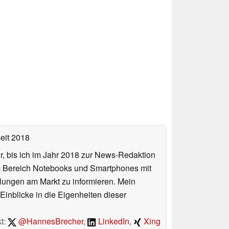
eit 2018
or, bis ich im Jahr 2018 zur News-Redaktion
im Bereich Notebooks und Smartphones mit
lungen am Markt zu informieren. Mein
Einblicke in die Eigenheiten dieser
t:
@HannesBrecher
,
LinkedIn
,
Xing