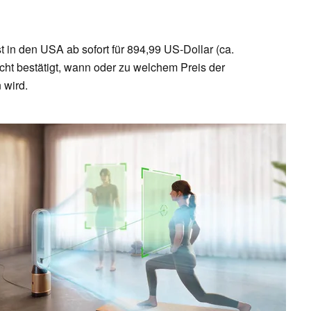
t in den USA ab sofort für 894,99 US-Dollar (ca.
icht bestätigt, wann oder zu welchem Preis der
 wird.