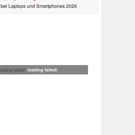
bei Laptops und Smartphones 2026
loading failed!
loading failed!