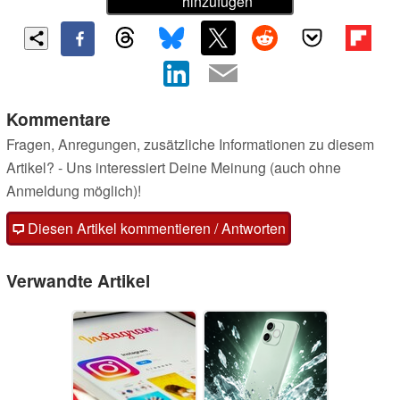
hinzufügen
Kommentare
Fragen, Anregungen, zusätzliche Informationen zu diesem
Artikel? - Uns interessiert Deine Meinung (auch ohne
Anmeldung möglich)!
Diesen Artikel kommentieren / Antworten
Verwandte Artikel