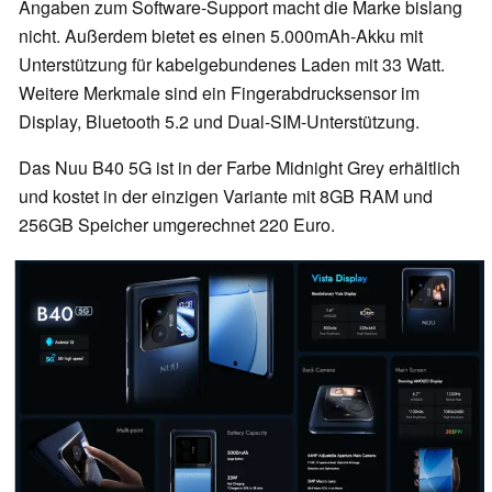
Angaben zum Software-Support macht die Marke bislang
nicht. Außerdem bietet es einen 5.000mAh-Akku mit
Unterstützung für kabelgebundenes Laden mit 33 Watt.
Weitere Merkmale sind ein Fingerabdrucksensor im
Display, Bluetooth 5.2 und Dual-SIM-Unterstützung.
Das Nuu B40 5G ist in der Farbe Midnight Grey erhältlich
und kostet in der einzigen Variante mit 8GB RAM und
256GB Speicher umgerechnet 220 Euro.