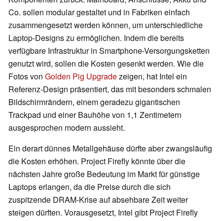
Co. sollen modular gestaltet und in Fabriken einfach
zusammengesetzt werden können, um unterschiedliche
Laptop-Designs zu ermöglichen. Indem die bereits
verfügbare Infrastruktur in Smartphone-Versorgungsketten
genutzt wird, sollen die Kosten gesenkt werden. Wie die
Fotos von
Golden Pig Upgrade
zeigen, hat Intel ein
Referenz-Design präsentiert, das mit besonders schmalen
Bildschirmrändern, einem geradezu gigantischen
Trackpad und einer Bauhöhe von 1,1 Zentimetern
ausgesprochen modern aussieht.
Ein derart dünnes Metallgehäuse dürfte aber zwangsläufig
die Kosten erhöhen. Project Firefly könnte über die
nächsten Jahre große Bedeutung im Markt für günstige
Laptops erlangen, da die Preise durch die sich
zuspitzende DRAM-Krise auf absehbare Zeit weiter
steigen dürften. Vorausgesetzt, Intel gibt Project Firefly