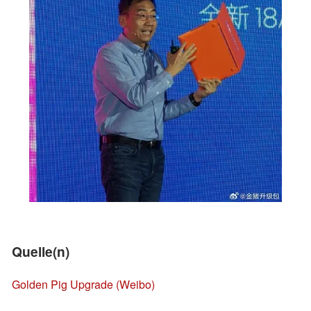
Quelle(n)
Golden Pig Upgrade (Weibo)