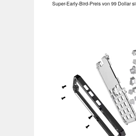
Super-Early-Bird-Preis von 99 Dollar s