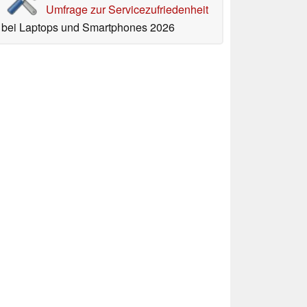
Umfrage zur Servicezufriedenheit
bei Laptops und Smartphones 2026