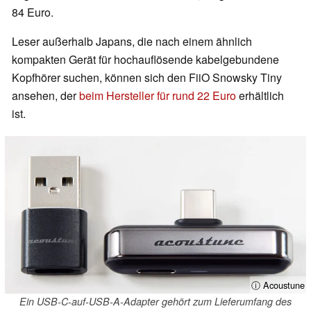
84 Euro.
Leser außerhalb Japans, die nach einem ähnlich
kompakten Gerät für hochauflösende kabelgebundene
Kopfhörer suchen, können sich den FiiO Snowsky Tiny
ansehen, der
beim Hersteller für rund 22 Euro
erhältlich
ist.
ⓘ Acoustune
Ein USB-C-auf-USB-A-Adapter gehört zum Lieferumfang des