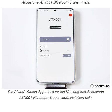
Acoustune ATX001 Bluetooth-Transmitters.
ⓘ Acoustune
Die ANIMA Studio App muss für die Nutzung des Acoustune
ATX001 Bluetooth-Transmitters installiert sein.