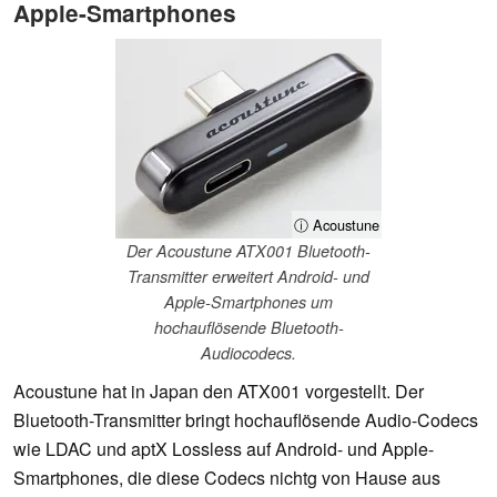
Apple-Smartphones
ⓘ Acoustune
Der Acoustune ATX001 Bluetooth-
Transmitter erweitert Android- und
Apple-Smartphones um
hochauflösende Bluetooth-
Audiocodecs.
Acoustune hat in Japan den ATX001 vorgestellt. Der
Bluetooth-Transmitter bringt hochauflösende Audio-Codecs
wie LDAC und aptX Lossless auf Android- und Apple-
Smartphones, die diese Codecs nichtg von Hause aus