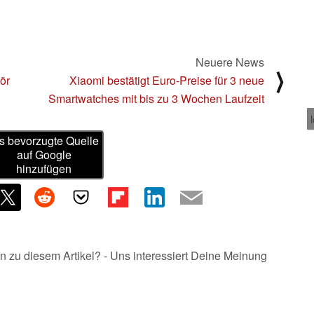
Neuere News
⟩
ör
Xiaomi bestätigt Euro-Preise für 3 neue
Smartwatches mit bis zu 3 Wochen Laufzeit
s bevorzugte Quelle
auf Google
hinzufügen
n zu diesem Artikel? - Uns interessiert Deine Meinung