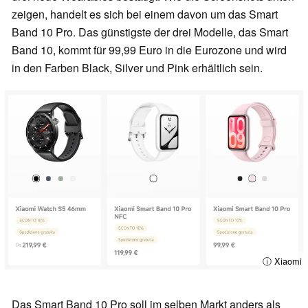
zeigen, handelt es sich bei einem davon um das Smart
Band 10 Pro. Das günstigste der drei Modelle, das Smart
Band 10, kommt für 99,99 Euro in die Eurozone und wird
in den Farben Black, Silver und Pink erhältlich sein.
ⓘ Xiaomi
Das Smart Band 10 Pro soll im selben Markt anders als