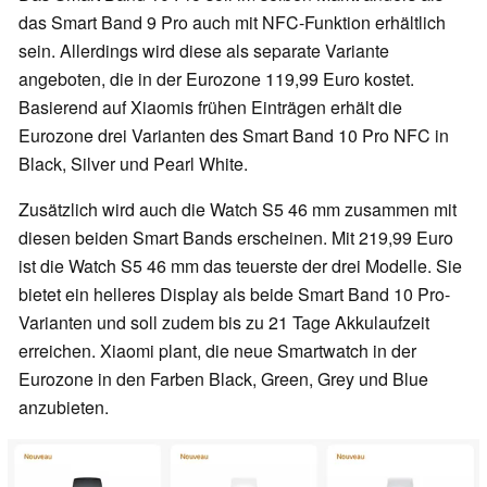
das Smart Band 9 Pro auch mit NFC-Funktion erhältlich
sein. Allerdings wird diese als separate Variante
angeboten, die in der Eurozone 119,99 Euro kostet.
Basierend auf Xiaomis frühen Einträgen erhält die
Eurozone drei Varianten des Smart Band 10 Pro NFC in
Black, Silver und Pearl White.
Zusätzlich wird auch die Watch S5 46 mm zusammen mit
diesen beiden Smart Bands erscheinen. Mit 219,99 Euro
ist die Watch S5 46 mm das teuerste der drei Modelle. Sie
bietet ein helleres Display als beide Smart Band 10 Pro-
Varianten und soll zudem bis zu 21 Tage Akkulaufzeit
erreichen. Xiaomi plant, die neue Smartwatch in der
Eurozone in den Farben Black, Green, Grey und Blue
anzubieten.