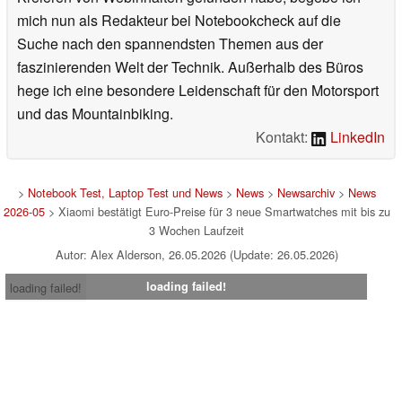
mich nun als Redakteur bei Notebookcheck auf die
Suche nach den spannendsten Themen aus der
faszinierenden Welt der Technik. Außerhalb des Büros
hege ich eine besondere Leidenschaft für den Motorsport
und das Mountainbiking.
Kontakt:
LinkedIn
>
Notebook Test, Laptop Test und News
>
News
>
Newsarchiv
>
News
2026-05
> Xiaomi bestätigt Euro-Preise für 3 neue Smartwatches mit bis zu
3 Wochen Laufzeit
Autor: Alex Alderson, 26.05.2026 (Update: 26.05.2026)
loading failed!
loading failed!