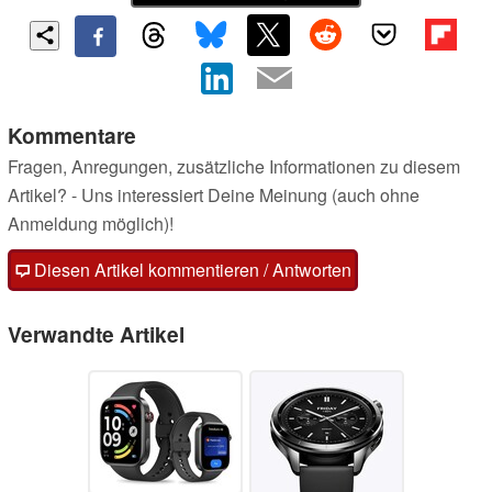
Kommentare
Fragen, Anregungen, zusätzliche Informationen zu diesem
Artikel? - Uns interessiert Deine Meinung (auch ohne
Anmeldung möglich)!
Diesen Artikel kommentieren / Antworten
Verwandte Artikel