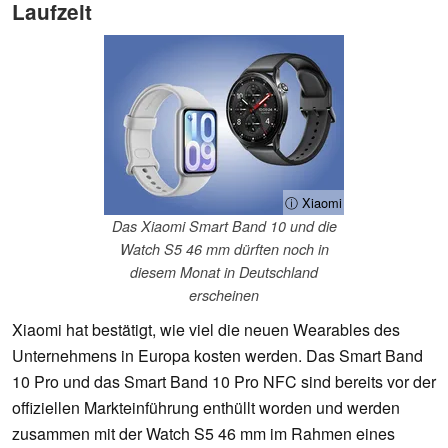
Laufzeit
ⓘ Xiaomi
Das Xiaomi Smart Band 10 und die
Watch S5 46 mm dürften noch in
diesem Monat in Deutschland
erscheinen
Xiaomi hat bestätigt, wie viel die neuen Wearables des
Unternehmens in Europa kosten werden. Das Smart Band
10 Pro und das Smart Band 10 Pro NFC sind bereits vor der
offiziellen Markteinführung enthüllt worden und werden
zusammen mit der Watch S5 46 mm im Rahmen eines