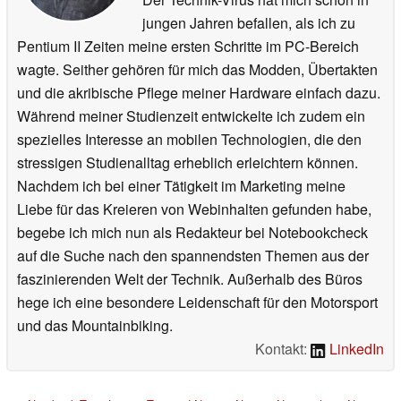
jungen Jahren befallen, als ich zu
Pentium II Zeiten meine ersten Schritte im PC-Bereich
wagte. Seither gehören für mich das Modden, Übertakten
und die akribische Pflege meiner Hardware einfach dazu.
Während meiner Studienzeit entwickelte ich zudem ein
spezielles Interesse an mobilen Technologien, die den
stressigen Studienalltag erheblich erleichtern können.
Nachdem ich bei einer Tätigkeit im Marketing meine
Liebe für das Kreieren von Webinhalten gefunden habe,
begebe ich mich nun als Redakteur bei Notebookcheck
auf die Suche nach den spannendsten Themen aus der
faszinierenden Welt der Technik. Außerhalb des Büros
hege ich eine besondere Leidenschaft für den Motorsport
und das Mountainbiking.
Kontakt:
LinkedIn