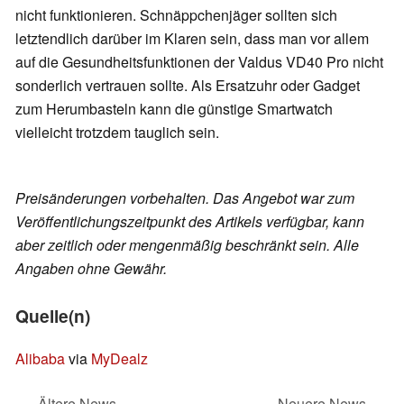
nicht funktionieren. Schnäppchenjäger sollten sich
letztendlich darüber im Klaren sein, dass man vor allem
auf die Gesundheitsfunktionen der Valdus VD40 Pro nicht
sonderlich vertrauen sollte. Als Ersatzuhr oder Gadget
zum Herumbasteln kann die günstige Smartwatch
vielleicht trotzdem tauglich sein.
Preisänderungen vorbehalten. Das Angebot war zum
Veröffentlichungszeitpunkt des Artikels verfügbar, kann
aber zeitlich oder mengenmäßig beschränkt sein. Alle
Angaben ohne Gewähr.
Quelle(n)
Alibaba
via
MyDealz
Ältere News
Neuere News