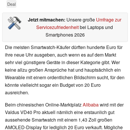
Deal
Jetzt mitmachen:
Unsere große
Umfrage zur
Servicezufriedenheit
bei Laptops und
Smartphones 2026
Die meisten Smartwatch-Käufer dürften hunderte Euro für
ihre neue Uhr ausgeben, auch wenn es auf dem Markt
sehr viel günstigere Geräte in dieser Kategorie gibt. Wer
keine allzu großen Ansprüche hat und hauptsächlich ein
Wearable mit einem ordentlichen Bildschirm sucht, für den
könnte vielleicht sogar ein Budget von 20 Euro
ausreichen.
Beim chinesischen Online-Marktplatz
Alibaba
wird mit der
Valdus VD40 Pro aktuell nämlich eine erstaunlich gut
aussehende Smartwatch mit einem 1,43 Zoll großen
AMOLED-Display für lediglich 20 Euro verkauft. Mögliche