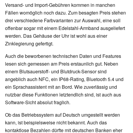
Versand- und Import-Gebühren kommen in manchen
Fällen womöglich noch dazu. Zum besagten Preis stehen
drei verschiedene Farbvarianten zur Auswahl, eine soll
offenbar sogar mit einem Edelstahl-Armband ausgeliefert
werden. Das Gehäuse der Uhr ist wohl aus einer
Zinklegierung gefertigt.
Auch die beworbenen technischen Daten und Features
lesen sich gemessen am Preis erstaunlich gut. Neben
einem Blutsauerstoff- und Blutdruck-Sensor sind
angeblich auch NFC, ein IP68-Rating, Bluetooth 5.4 und
ein Sprachassistent mit an Bord. Wie zuverlässig und
nutzbar diese Funktionen letztendlich sind, ist auch aus
Software-Sicht absolut fraglich.
Ob das Betriebssystem auf Deutsch umgestellt werden
kann, ist beispielsweise nicht bekannt. Auch das
kontaktlose Bezahlen dürfte mit deutschen Banken eher