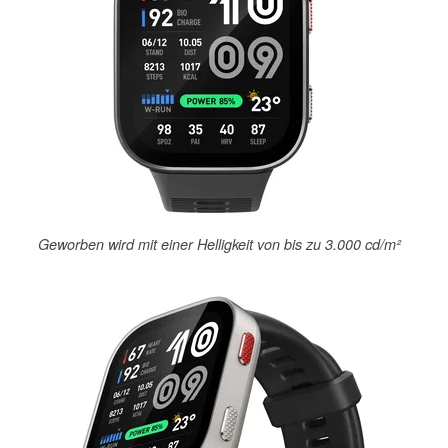
Geworben wird mit einer Helligkeit von bis zu 3.000 cd/m²