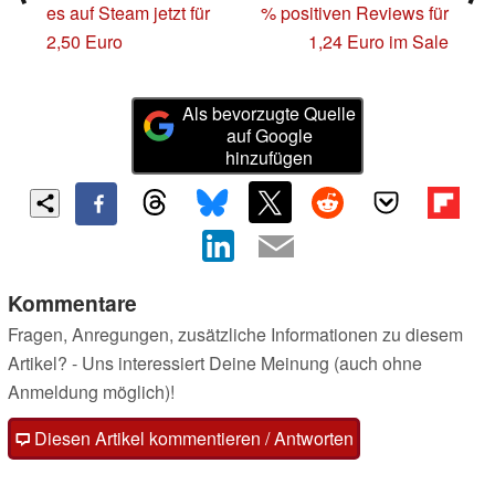
es auf Steam jetzt für
% positiven Reviews für
2,50 Euro
1,24 Euro im Sale
Als bevorzugte Quelle
auf Google
hinzufügen
Kommentare
Fragen, Anregungen, zusätzliche Informationen zu diesem
Artikel? - Uns interessiert Deine Meinung (auch ohne
Anmeldung möglich)!
Diesen Artikel kommentieren / Antworten