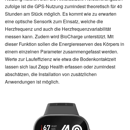
zufolge ist die GPS-Nutzung zumindest theoretisch für 40
Stunden am Stück möglich. Es kommt wie zu erwarten
eine optische Sensorik zum Einsatz, welche die
Herzfrequenz und auch die Herzfrequenzvariabilität
messen kann. Zudem wird BioCharge unterstützt. Mit
dieser Funktion sollen die Energiereserven des Körpers in
einem einzelnen Parameter zusammengefasst werden.
Werte zur Laufeffizienz wie etwa die Bodenkontaktzeit
lassen sich laut Zepp Health erfassen oder zumindest
abschätzen, die Installation von zusätzlichen
Anwendungen ist möglich.