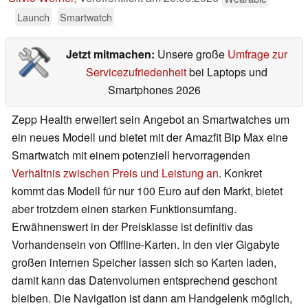
Launch
Smartwatch
Jetzt mitmachen:
Unsere große
Umfrage zur
Servicezufriedenheit
bei Laptops und
Smartphones 2026
Zepp Health erweitert sein Angebot an Smartwatches um
ein neues Modell und bietet mit der Amazfit Bip Max eine
Smartwatch mit einem potenziell hervorragenden
Verhältnis zwischen Preis und Leistung an
. Konkret
kommt das Modell für nur 100 Euro auf den Markt, bietet
aber trotzdem einen starken Funktionsumfang.
Erwähnenswert in der Preisklasse ist definitiv das
Vorhandensein von Offline-Karten. In den vier Gigabyte
großen internen Speicher lassen sich so Karten laden,
damit kann das Datenvolumen entsprechend geschont
bleiben. Die Navigation ist dann am Handgelenk möglich,