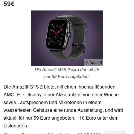
59€
ⓘ Amazfit
Die Amazfit GTS 2 wird derzeit für
nur 59 Euro angeboten.
Die Amazfit GTS 2 bietet mit einem hochauflösenden
AMOLED-Display, einer Akkulaufzeit von einer Woche
sowie Lautsprechern und Mikrofonen in einem
wasserfesten Gehäuse eine runde Ausstattung, und wird
aktuell für nur 59 Euro angeboten, 110 Euro unter dem
Listenpreis.