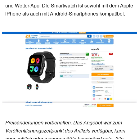
und Wetter-App. Die Smartwatch ist sowohl mit dem Apple
iPhone als auch mit Android-Smartphones kompatibel.
Preisänderungen vorbehalten. Das Angebot war zum
Veröffentlichungszeitpunkt des Artikels verfügbar, kann
aber zeitlich oder mengenmäßig beschränkt sein. Alle