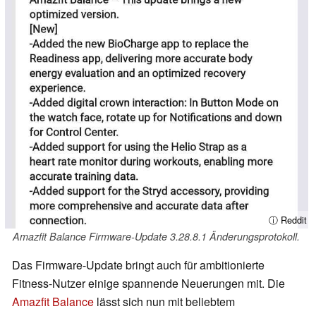
ⓘ Reddit
Amazfit Balance Firmware-Update 3.28.8.1 Änderungsprotokoll.
Das Firmware-Update bringt auch für ambitionierte
Fitness-Nutzer einige spannende Neuerungen mit. Die
Amazfit Balance
lässt sich nun mit beliebtem