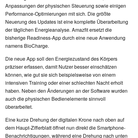
Anpassungen der physischen Steuerung sowie einigen
Performance-Optimierungen mit sich. Die größte
Neuerung des Updates ist eine komplette Überarbeitung
der täglichen Energieanalyse. Amazfit ersetzt die
bisherige Readiness-App durch eine neue Anwendung
namens BioCharge.
Die neue App soll den Energiezustand des Körpers
präziser erfassen, damit Nutzer besser einschätzen
können, wie gut sie sich beispielsweise von einem
intensiven Training oder einer schlechten Nacht erholt
haben. Neben den Änderungen an der Software wurden
auch die physischen Bedienelemente sinnvoll
überarbeitet.
Eine kurze Drehung der digitalen Krone nach oben auf
dem Haupt-Zifferblatt öffnet nun direkt die Smartphone-
Benachrichtigungen, während eine Drehung nach unten