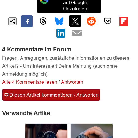
auf Google
hinzufügen
4 Kommentare im Forum
Fragen, Anregungen, zusätzliche Informationen zu diesem
Artikel? - Uns interessiert Deine Meinung (auch ohne
Anmeldung möglich)!
Alle 4 Kommentare lesen
/
Antworten
Diesen Artikel kommentieren / Antworten
Verwandte Artikel