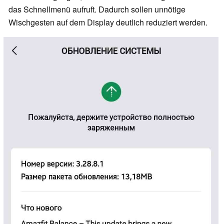
das Schnellmenü aufruft. Dadurch sollen unnötige
Wischgesten auf dem Display deutlich reduziert werden.