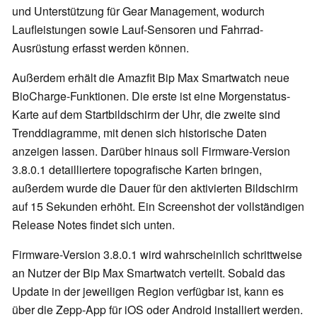
und Unterstützung für Gear Management, wodurch
Laufleistungen sowie Lauf-Sensoren und Fahrrad-
Ausrüstung erfasst werden können.
Außerdem erhält die Amazfit Bip Max Smartwatch neue
BioCharge-Funktionen. Die erste ist eine Morgenstatus-
Karte auf dem Startbildschirm der Uhr, die zweite sind
Trenddiagramme, mit denen sich historische Daten
anzeigen lassen. Darüber hinaus soll Firmware-Version
3.8.0.1 detailliertere topografische Karten bringen,
außerdem wurde die Dauer für den aktivierten Bildschirm
auf 15 Sekunden erhöht. Ein Screenshot der vollständigen
Release Notes findet sich unten.
Firmware-Version 3.8.0.1 wird wahrscheinlich schrittweise
an Nutzer der Bip Max Smartwatch verteilt. Sobald das
Update in der jeweiligen Region verfügbar ist, kann es
über die Zepp-App für iOS oder Android installiert werden.