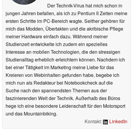
Der Technik-Virus hat mich schon in
jungen Jahren befallen, als ich zu Pentium II Zeiten meine
ersten Schritte im PC-Bereich wagte. Seither gehören für
mich das Modden, Übertakten und die akribische Pflege
meiner Hardware einfach dazu. Während meiner
Studienzeit entwickelte ich zudem ein spezielles
Interesse an mobilen Technologien, die den stressigen
Studienalltag erheblich erleichtern können. Nachdem ich
bei einer Tätigkeit im Marketing meine Liebe für das
Kreieren von Webinhalten gefunden habe, begebe ich
mich nun als Redakteur bei Notebookcheck auf die
Suche nach den spannendsten Themen aus der
faszinierenden Welt der Technik. Außerhalb des Büros
hege ich eine besondere Leidenschaft für den Motorsport
und das Mountainbiking.
Kontakt:
LinkedIn