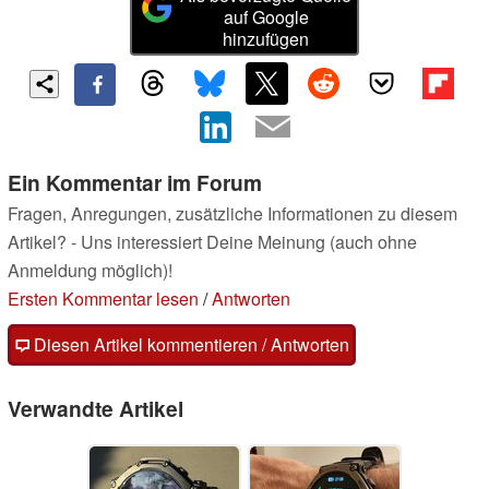
auf Google
hinzufügen
Ein Kommentar im Forum
Fragen, Anregungen, zusätzliche Informationen zu diesem
Artikel? - Uns interessiert Deine Meinung (auch ohne
Anmeldung möglich)!
Ersten Kommentar lesen
/
Antworten
Diesen Artikel kommentieren / Antworten
Verwandte Artikel