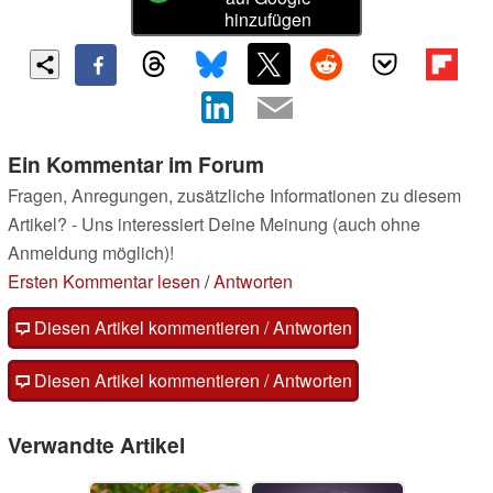
hinzufügen
Ein Kommentar im Forum
Fragen, Anregungen, zusätzliche Informationen zu diesem
Artikel? - Uns interessiert Deine Meinung (auch ohne
Anmeldung möglich)!
Ersten Kommentar lesen
/
Antworten
Diesen Artikel kommentieren / Antworten
Diesen Artikel kommentieren / Antworten
Verwandte Artikel