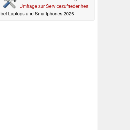
Umfrage zur Servicezufriedenheit
bei Laptops und Smartphones 2026