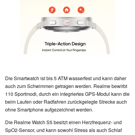
Die Smartwatch ist bis 5 ATM wasserfest und kann daher
auch zum Schwimmen getragen werden. Realme bewirbt
110 Sportmodi, durch ein integriertes GPS-Modul kann die
beim Laufen oder Radfahren zurückgelegte Strecke auch
ohne Smartphone aufgezeichnet werden.
Die Realme Watch S5 besitzt einen Herzfrequenz- und
SpO2-Sensor, und kann sowohl Stress als auch Schlaf