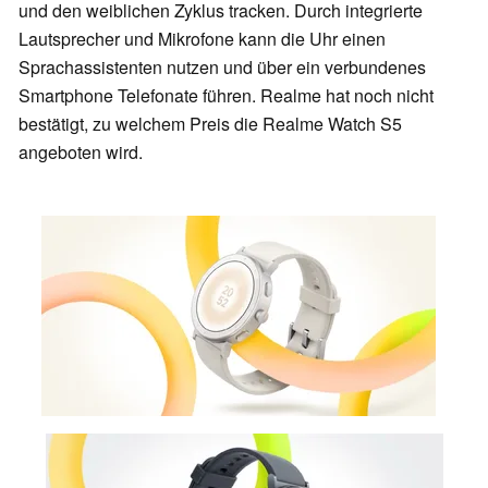
und den weiblichen Zyklus tracken. Durch integrierte
Lautsprecher und Mikrofone kann die Uhr einen
Sprachassistenten nutzen und über ein verbundenes
Smartphone Telefonate führen. Realme hat noch nicht
bestätigt, zu welchem Preis die Realme Watch S5
angeboten wird.