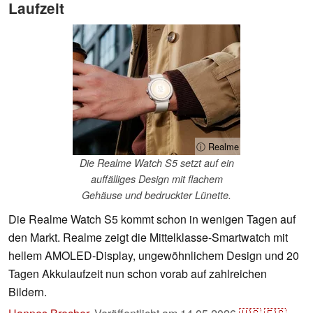
Laufzeit
ⓘ Realme
Die Realme Watch S5 setzt auf ein
auffälliges Design mit flachem
Gehäuse und bedruckter Lünette.
Die Realme Watch S5 kommt schon in wenigen Tagen auf
den Markt. Realme zeigt die Mittelklasse-Smartwatch mit
hellem AMOLED-Display, ungewöhnlichem Design und 20
Tagen Akkulaufzeit nun schon vorab auf zahlreichen
Bildern.