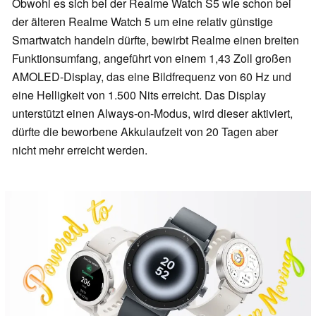
Obwohl es sich bei der Realme Watch S5 wie schon bei
der älteren Realme Watch 5 um eine relativ günstige
Smartwatch handeln dürfte, bewirbt Realme einen breiten
Funktionsumfang, angeführt von einem 1,43 Zoll großen
AMOLED-Display, das eine Bildfrequenz von 60 Hz und
eine Helligkeit von 1.500 Nits erreicht. Das Display
unterstützt einen Always-on-Modus, wird dieser aktiviert,
dürfte die beworbene Akkulaufzeit von 20 Tagen aber
nicht mehr erreicht werden.