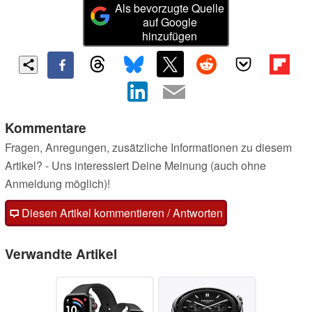
Als bevorzugte Quelle
auf Google
hinzufügen
Kommentare
Fragen, Anregungen, zusätzliche Informationen zu diesem
Artikel? - Uns interessiert Deine Meinung (auch ohne
Anmeldung möglich)!
Diesen Artikel kommentieren / Antworten
Verwandte Artikel