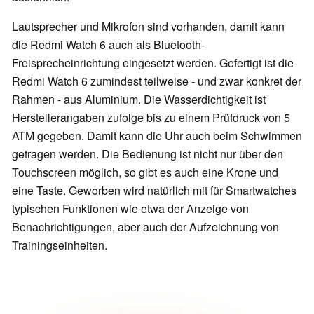
Lautsprecher und Mikrofon sind vorhanden, damit kann
die Redmi Watch 6 auch als Bluetooth-
Freisprecheinrichtung eingesetzt werden. Gefertigt ist die
Redmi Watch 6 zumindest teilweise - und zwar konkret der
Rahmen - aus Aluminium. Die Wasserdichtigkeit ist
Herstellerangaben zufolge bis zu einem Prüfdruck von 5
ATM gegeben. Damit kann die Uhr auch beim Schwimmen
getragen werden. Die Bedienung ist nicht nur über den
Touchscreen möglich, so gibt es auch eine Krone und
eine Taste. Geworben wird natürlich mit für Smartwatches
typischen Funktionen wie etwa der Anzeige von
Benachrichtigungen, aber auch der Aufzeichnung von
Trainingseinheiten.