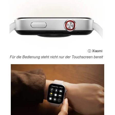
ⓘ Xiaomi
Für die Bedienung steht nicht nur der Touchscreen bereit