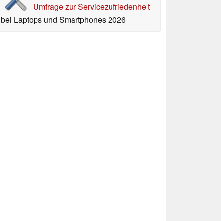
Umfrage zur Servicezufriedenheit
bei Laptops und Smartphones 2026