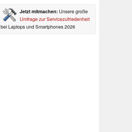
Jetzt mitmachen:
Unsere große
Umfrage zur Servicezufriedenheit
bei Laptops und Smartphones 2026