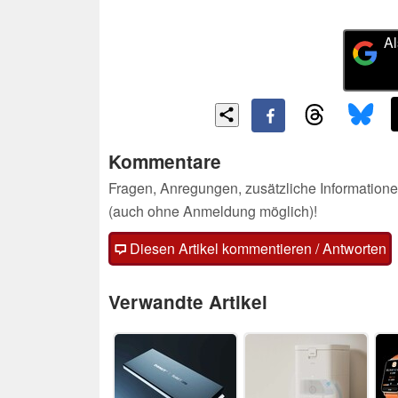
Al
Kommentare
Fragen, Anregungen, zusätzliche Informatione
(auch ohne Anmeldung möglich)!
Diesen Artikel kommentieren / Antworten
Verwandte Artikel