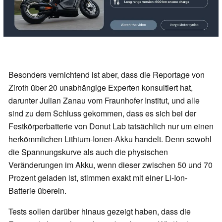
Besonders vernichtend ist aber, dass die Reportage von
Ziroth über 20 unabhängige Experten konsultiert hat,
darunter Julian Zanau vom Fraunhofer Institut, und alle
sind zu dem Schluss gekommen, dass es sich bei der
Festkörperbatterie von Donut Lab tatsächlich nur um einen
herkömmlichen Lithium-Ionen-Akku handelt. Denn sowohl
die Spannungskurve als auch die physischen
Veränderungen im Akku, wenn dieser zwischen 50 und 70
Prozent geladen ist, stimmen exakt mit einer Li-Ion-
Batterie überein.
Tests sollen darüber hinaus gezeigt haben, dass die