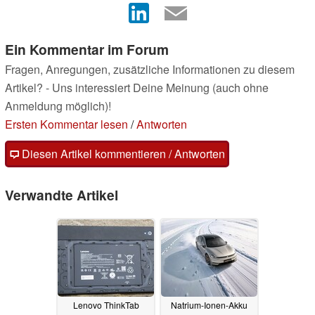
Ein Kommentar im Forum
Fragen, Anregungen, zusätzliche Informationen zu diesem
Artikel? - Uns interessiert Deine Meinung (auch ohne
Anmeldung möglich)!
Ersten Kommentar lesen
/
Antworten
Diesen Artikel kommentieren / Antworten
Verwandte Artikel
Lenovo ThinkTab
Natrium-Ionen-Akku