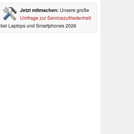
Jetzt mitmachen:
Unsere große
Umfrage zur Servicezufriedenheit
bei Laptops und Smartphones 2026