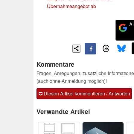
Übernahmeangebot ab
Al
Kommentare
Fragen, Anregungen, zusätzliche Informatione
(auch ohne Anmeldung möglich)!
Diesen Artikel kommentieren / Antworten
Verwandte Artikel