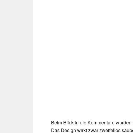
Beim Blick in die Kommentare wurden
Das Design wirkt zwar zweifellos saube