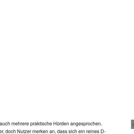
 auch mehrere praktische Hürden angesprochen.
r, doch Nutzer merken an, dass sich ein reines D-