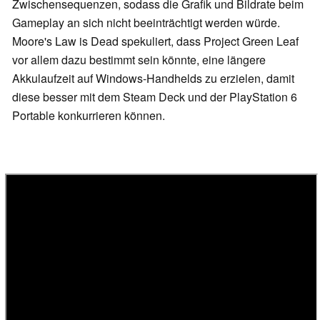
Zwischensequenzen, sodass die Grafik und Bildrate beim
Gameplay an sich nicht beeinträchtigt werden würde.
Moore's Law is Dead spekuliert, dass Project Green Leaf
vor allem dazu bestimmt sein könnte, eine längere
Akkulaufzeit auf Windows-Handhelds zu erzielen, damit
diese besser mit dem Steam Deck und der PlayStation 6
Portable konkurrieren können.