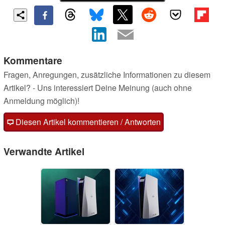
Kommentare
Fragen, Anregungen, zusätzliche Informationen zu diesem
Artikel? - Uns interessiert Deine Meinung (auch ohne
Anmeldung möglich)!
Diesen Artikel kommentieren / Antworten
Verwandte Artikel