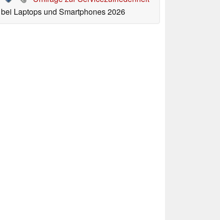
bei Laptops und Smartphones 2026