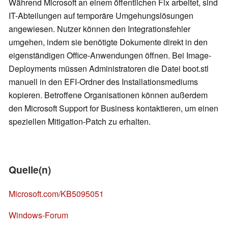
Während Microsoft an einem öffentlichen Fix arbeitet, sind
IT-Abteilungen auf temporäre Umgehungslösungen
angewiesen. Nutzer können den Integrationsfehler
umgehen, indem sie benötigte Dokumente direkt in den
eigenständigen Office-Anwendungen öffnen. Bei Image-
Deployments müssen Administratoren die Datei boot.stl
manuell in den EFI-Ordner des Installationsmediums
kopieren. Betroffene Organisationen können außerdem
den Microsoft Support for Business kontaktieren, um einen
speziellen Mitigation-Patch zu erhalten.
Quelle(n)
Microsoft.com/KB5095051
Windows-Forum