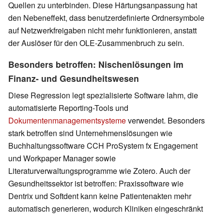
Quellen zu unterbinden. Diese Härtungsanpassung hat
den Nebeneffekt, dass benutzerdefinierte Ordnersymbole
auf Netzwerkfreigaben nicht mehr funktionieren, anstatt
der Auslöser für den OLE-Zusammenbruch zu sein.
Besonders betroffen: Nischenlösungen im
Finanz- und Gesundheitswesen
Diese Regression legt spezialisierte Software lahm, die
automatisierte Reporting-Tools und
Dokumentenmanagementsysteme
verwendet. Besonders
stark betroffen sind Unternehmenslösungen wie
Buchhaltungssoftware CCH ProSystem fx Engagement
und Workpaper Manager sowie
Literaturverwaltungsprogramme wie Zotero. Auch der
Gesundheitssektor ist betroffen: Praxissoftware wie
Dentrix und Softdent kann keine Patientenakten mehr
automatisch generieren, wodurch Kliniken eingeschränkt