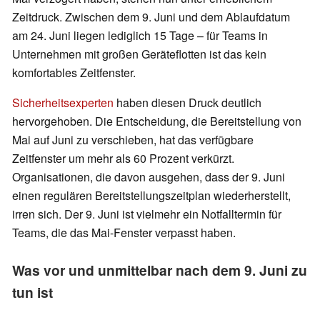
Zeitdruck. Zwischen dem 9. Juni und dem Ablaufdatum
am 24. Juni liegen lediglich 15 Tage – für Teams in
Unternehmen mit großen Geräteflotten ist das kein
komfortables Zeitfenster.
Sicherheitsexperten
haben diesen Druck deutlich
hervorgehoben. Die Entscheidung, die Bereitstellung von
Mai auf Juni zu verschieben, hat das verfügbare
Zeitfenster um mehr als 60 Prozent verkürzt.
Organisationen, die davon ausgehen, dass der 9. Juni
einen regulären Bereitstellungszeitplan wiederherstellt,
irren sich. Der 9. Juni ist vielmehr ein Notfalltermin für
Teams, die das Mai-Fenster verpasst haben.
Was vor und unmittelbar nach dem 9. Juni zu
tun ist