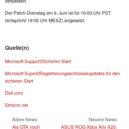
verpassen.
Der Patch-Dienstag am 9. Juni ist für 10:00 Uhr PST
(entspricht 19:00 Uhr MESZ) angesetzt.
Quelle(n)
Microsoft Support/Sicheren Start
Microsoft Suport/Registrierungsschlüsselupdates für den
sicheren Start
Dell.com
Stmicro.net
Ältere News
Neuere News
Als GTA noch
ASUS ROG Xbox Ally X20: