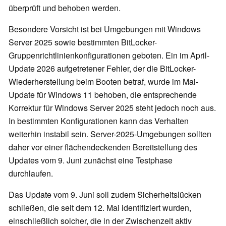
überprüft und behoben werden.
Besondere Vorsicht ist bei Umgebungen mit Windows
Server 2025 sowie bestimmten BitLocker-
Gruppenrichtlinienkonfigurationen geboten. Ein im April-
Update 2026 aufgetretener Fehler, der die BitLocker-
Wiederherstellung beim Booten betraf, wurde im Mai-
Update für Windows 11 behoben, die entsprechende
Korrektur für Windows Server 2025 steht jedoch noch aus.
In bestimmten Konfigurationen kann das Verhalten
weiterhin instabil sein. Server-2025-Umgebungen sollten
daher vor einer flächendeckenden Bereitstellung des
Updates vom 9. Juni zunächst eine Testphase
durchlaufen.
Das Update vom 9. Juni soll zudem Sicherheitslücken
schließen, die seit dem 12. Mai identifiziert wurden,
einschließlich solcher, die in der Zwischenzeit aktiv