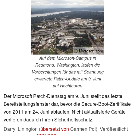
ⓘ Microsoft.com
Auf dem Microsoft-Campus in
Redmond, Washington, laufen die
Vorbereitungen für das mit Spannung
erwartete Patch-Update am 9. Juni
auf Hochtouren
Der Microsoft Patch-Dienstag am 9. Juni stellt das letzte
Bereitstellungsfenster dar, bevor die Secure-Boot-Zertifikate
von 2011 am 24. Juni ablaufen. Nicht aktualisierte Geräte
verlieren dadurch ihren Sicherheitsschutz.
Darryl Linington (
übersetzt von
Carmen Pol),
Veröffentlicht