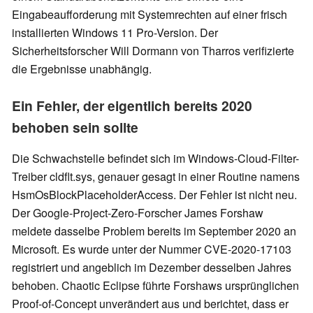
Eingabeaufforderung mit Systemrechten auf einer frisch
installierten Windows 11 Pro-Version. Der
Sicherheitsforscher Will Dormann von Tharros verifizierte
die Ergebnisse unabhängig.
Ein Fehler, der eigentlich bereits 2020
behoben sein sollte
Die Schwachstelle befindet sich im Windows-Cloud-Filter-
Treiber cldflt.sys, genauer gesagt in einer Routine namens
HsmOsBlockPlaceholderAccess. Der Fehler ist nicht neu.
Der Google-Project-Zero-Forscher James Forshaw
meldete dasselbe Problem bereits im September 2020 an
Microsoft. Es wurde unter der Nummer CVE-2020-17103
registriert und angeblich im Dezember desselben Jahres
behoben. Chaotic Eclipse führte Forshaws ursprünglichen
Proof-of-Concept unverändert aus und berichtet, dass er