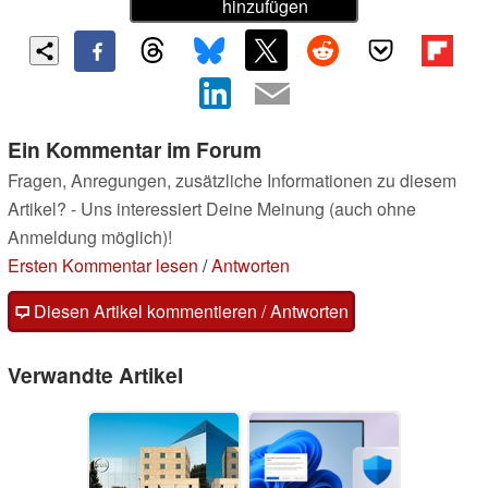
hinzufügen
Ein Kommentar im Forum
Fragen, Anregungen, zusätzliche Informationen zu diesem
Artikel? - Uns interessiert Deine Meinung (auch ohne
Anmeldung möglich)!
Ersten Kommentar lesen
/
Antworten
Diesen Artikel kommentieren / Antworten
Verwandte Artikel