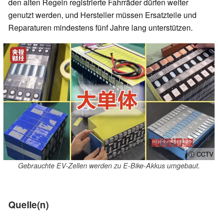
den alten Regeln registrierte Fahrräder dürfen weiter
genutzt werden, und Hersteller müssen Ersatzteile und
Reparaturen mindestens fünf Jahre lang unterstützen.
ⓘ CCTV
Gebrauchte EV-Zellen werden zu E-Bike-Akkus umgebaut.
Quelle(n)