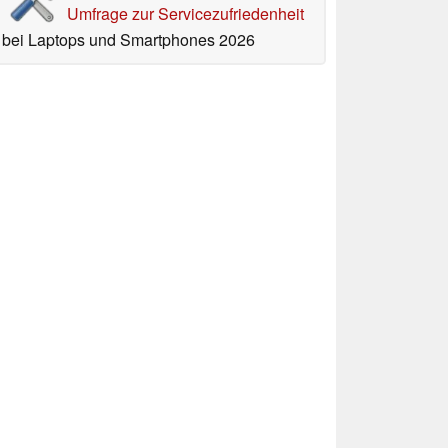
Umfrage zur Servicezufriedenheit
bei Laptops und Smartphones 2026