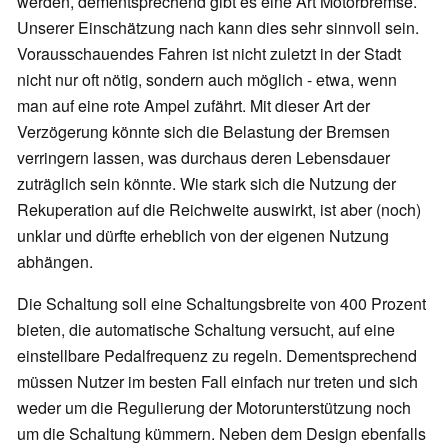
werden, dementsprechend gibt es eine Art Motorbremse.
Unserer Einschätzung nach kann dies sehr sinnvoll sein.
Vorausschauendes Fahren ist nicht zuletzt in der Stadt
nicht nur oft nötig, sondern auch möglich - etwa, wenn
man auf eine rote Ampel zufährt. Mit dieser Art der
Verzögerung könnte sich die Belastung der Bremsen
verringern lassen, was durchaus deren Lebensdauer
zuträglich sein könnte. Wie stark sich die Nutzung der
Rekuperation auf die Reichweite auswirkt, ist aber (noch)
unklar und dürfte erheblich von der eigenen Nutzung
abhängen.
Die Schaltung soll eine Schaltungsbreite von 400 Prozent
bieten, die automatische Schaltung versucht, auf eine
einstellbare Pedalfrequenz zu regeln. Dementsprechend
müssen Nutzer im besten Fall einfach nur treten und sich
weder um die Regulierung der Motorunterstützung noch
um die Schaltung kümmern. Neben dem Design ebenfalls