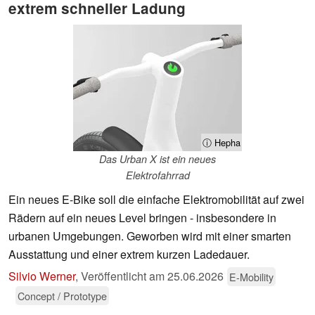
extrem schneller Ladung
ⓘ Hepha
Das Urban X ist ein neues
Elektrofahrrad
Ein neues E-Bike soll die einfache Elektromobilität auf zwei
Rädern auf ein neues Level bringen - insbesondere in
urbanen Umgebungen. Geworben wird mit einer smarten
Ausstattung und einer extrem kurzen Ladedauer.
Silvio Werner
,
Veröffentlicht am
25.06.2026
E-Mobility
Concept / Prototype