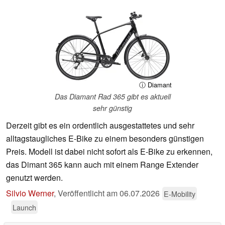
ⓘ Diamant
Das Diamant Rad 365 gibt es aktuell
sehr günstig
Derzeit gibt es ein ordentlich ausgestattetes und sehr
alltagstaugliches E-Bike zu einem besonders günstigen
Preis. Modell ist dabei nicht sofort als E-Bike zu erkennen,
das Dimant 365 kann auch mit einem Range Extender
genutzt werden.
Silvio Werner
,
Veröffentlicht am
06.07.2026
E-Mobility
Launch