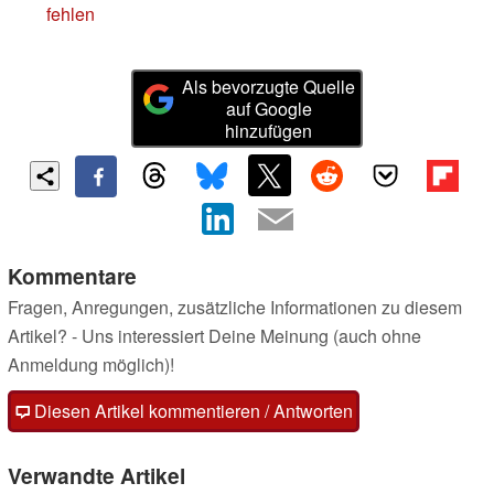
fehlen
Als bevorzugte Quelle
auf Google
hinzufügen
Kommentare
Fragen, Anregungen, zusätzliche Informationen zu diesem
Artikel? - Uns interessiert Deine Meinung (auch ohne
Anmeldung möglich)!
Diesen Artikel kommentieren / Antworten
Verwandte Artikel