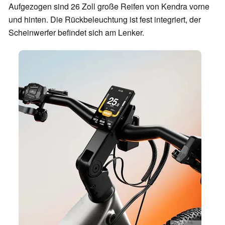
Aufgezogen sind 26 Zoll große Reifen von Kendra vorne
und hinten. Die Rückbeleuchtung ist fest integriert, der
Scheinwerfer befindet sich am Lenker.