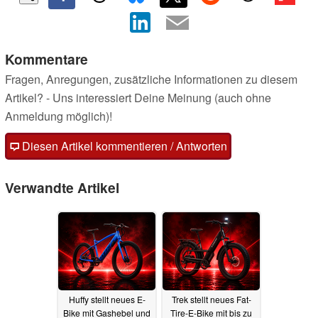
Kommentare
Fragen, Anregungen, zusätzliche Informationen zu diesem
Artikel? - Uns interessiert Deine Meinung (auch ohne
Anmeldung möglich)!
Diesen Artikel kommentieren / Antworten
Verwandte Artikel
Huffy stellt neues E-
Trek stellt neues Fat-
Bike mit Gashebel und
Tire-E-Bike mit bis zu