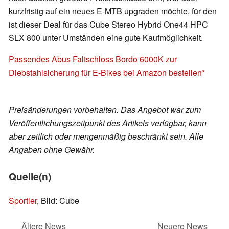
kurzfristig auf ein neues E-MTB upgraden möchte, für den
ist dieser Deal für das Cube Stereo Hybrid One44 HPC
SLX 800 unter Umständen eine gute Kaufmöglichkeit.
Passendes Abus Faltschloss Bordo 6000K zur
Diebstahlsicherung für E-Bikes bei Amazon bestellen
Preisänderungen vorbehalten. Das Angebot war zum
Veröffentlichungszeitpunkt des Artikels verfügbar, kann
aber zeitlich oder mengenmäßig beschränkt sein. Alle
Angaben ohne Gewähr.
Quelle(n)
Sportler
, Bild: Cube
Ältere News
Neuere News