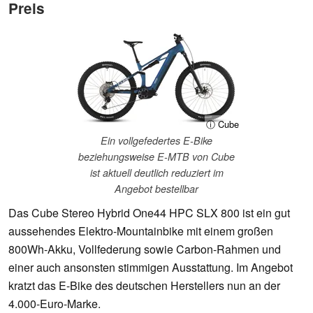
Preis
ⓘ Cube
Ein vollgefedertes E-Bike
beziehungsweise E-MTB von Cube
ist aktuell deutlich reduziert im
Angebot bestellbar
Das Cube Stereo Hybrid One44 HPC SLX 800 ist ein gut
aussehendes Elektro-Mountainbike mit einem großen
800Wh-Akku, Vollfederung sowie Carbon-Rahmen und
einer auch ansonsten stimmigen Ausstattung. Im Angebot
kratzt das E-Bike des deutschen Herstellers nun an der
4.000-Euro-Marke.