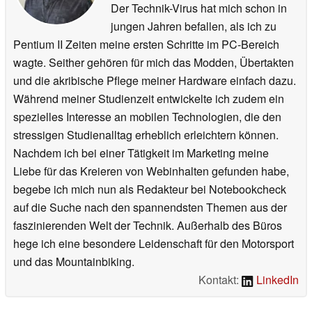
Der Technik-Virus hat mich schon in
jungen Jahren befallen, als ich zu
Pentium II Zeiten meine ersten Schritte im PC-Bereich
wagte. Seither gehören für mich das Modden, Übertakten
und die akribische Pflege meiner Hardware einfach dazu.
Während meiner Studienzeit entwickelte ich zudem ein
spezielles Interesse an mobilen Technologien, die den
stressigen Studienalltag erheblich erleichtern können.
Nachdem ich bei einer Tätigkeit im Marketing meine
Liebe für das Kreieren von Webinhalten gefunden habe,
begebe ich mich nun als Redakteur bei Notebookcheck
auf die Suche nach den spannendsten Themen aus der
faszinierenden Welt der Technik. Außerhalb des Büros
hege ich eine besondere Leidenschaft für den Motorsport
und das Mountainbiking.
Kontakt:
LinkedIn