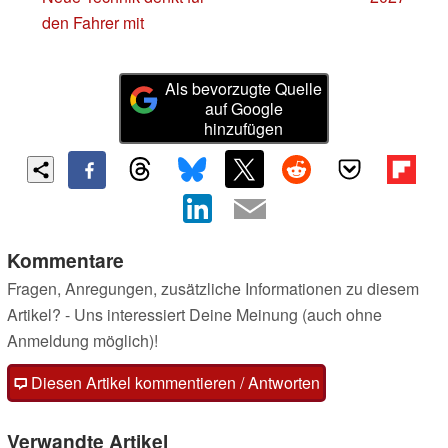
den Fahrer mit
Als bevorzugte Quelle
auf Google
hinzufügen
Kommentare
Fragen, Anregungen, zusätzliche Informationen zu diesem
Artikel? - Uns interessiert Deine Meinung (auch ohne
Anmeldung möglich)!
Diesen Artikel kommentieren / Antworten
Verwandte Artikel