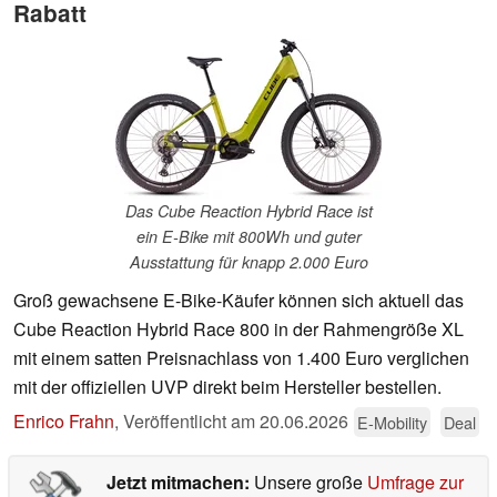
Rabatt
Das Cube Reaction Hybrid Race ist
ein E-Bike mit 800Wh und guter
Ausstattung für knapp 2.000 Euro
Groß gewachsene E-Bike-Käufer können sich aktuell das
Cube Reaction Hybrid Race 800 in der Rahmengröße XL
mit einem satten Preisnachlass von 1.400 Euro verglichen
mit der offiziellen UVP direkt beim Hersteller bestellen.
Enrico Frahn
,
Veröffentlicht am
20.06.2026
E-Mobility
Deal
Jetzt mitmachen:
Unsere große
Umfrage zur