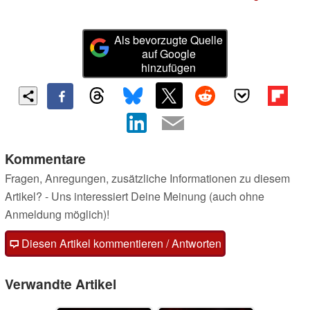
Als bevorzugte Quelle
auf Google
hinzufügen
Kommentare
Fragen, Anregungen, zusätzliche Informationen zu diesem
Artikel? - Uns interessiert Deine Meinung (auch ohne
Anmeldung möglich)!
Diesen Artikel kommentieren / Antworten
Verwandte Artikel