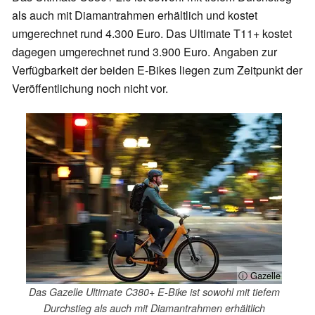
als auch mit Diamantrahmen erhältlich und kostet
umgerechnet rund 4.300 Euro. Das Ultimate T11+ kostet
dagegen umgerechnet rund 3.900 Euro. Angaben zur
Verfügbarkeit der beiden E-Bikes liegen zum Zeitpunkt der
Veröffentlichung noch nicht vor.
ⓘ Gazelle
Das Gazelle Ultimate C380+ E-Bike ist sowohl mit tiefem
Durchstieg als auch mit Diamantrahmen erhältlich