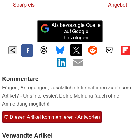
Sparpreis
Angebot
Als bevorzugte Quelle
auf Google
hinzufügen
Kommentare
Fragen, Anregungen, zusätzliche Informationen zu diesem
Artikel? - Uns interessiert Deine Meinung (auch ohne
Anmeldung möglich)!
Diesen Artikel kommentieren / Antworten
Verwandte Artikel