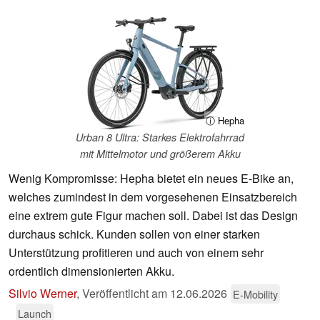
ⓘ Hepha
Urban 8 Ultra: Starkes Elektrofahrrad
mit Mittelmotor und größerem Akku
Wenig Kompromisse: Hepha bietet ein neues E-Bike an,
welches zumindest in dem vorgesehenen Einsatzbereich
eine extrem gute Figur machen soll. Dabei ist das Design
durchaus schick. Kunden sollen von einer starken
Unterstützung profitieren und auch von einem sehr
ordentlich dimensionierten Akku.
Silvio Werner
,
Veröffentlicht am
12.06.2026
E-Mobility
Launch