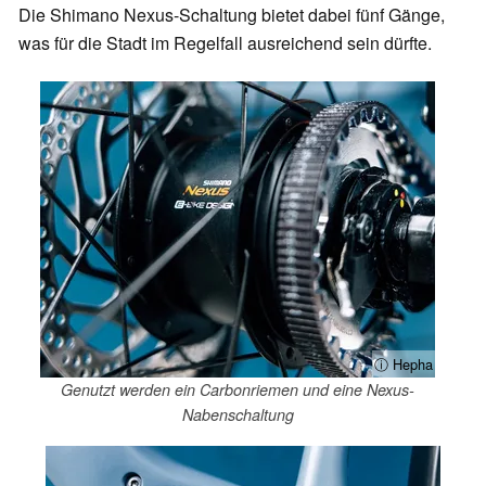
Die Shimano Nexus-Schaltung bietet dabei fünf Gänge,
was für die Stadt im Regelfall ausreichend sein dürfte.
ⓘ Hepha
Genutzt werden ein Carbonriemen und eine Nexus-
Nabenschaltung