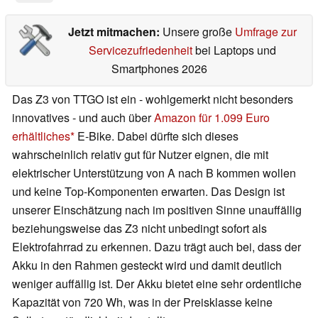
Jetzt mitmachen:
Unsere große
Umfrage zur
Servicezufriedenheit
bei Laptops und
Smartphones 2026
Das Z3 von TTGO ist ein - wohlgemerkt nicht besonders
innovatives - und auch über
Amazon für 1.099 Euro
erhältliches
E-Bike. Dabei dürfte sich dieses
wahrscheinlich relativ gut für Nutzer eignen, die mit
elektrischer Unterstützung von A nach B kommen wollen
und keine Top-Komponenten erwarten. Das Design ist
unserer Einschätzung nach im positiven Sinne unauffällig
beziehungsweise das Z3 nicht unbedingt sofort als
Elektrofahrrad zu erkennen. Dazu trägt auch bei, dass der
Akku in den Rahmen gesteckt wird und damit deutlich
weniger auffällig ist. Der Akku bietet eine sehr ordentliche
Kapazität von 720 Wh, was in der Preisklasse keine