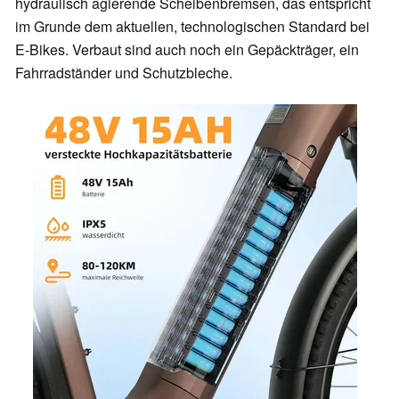
hydraulisch agierende Scheibenbremsen, das entspricht
im Grunde dem aktuellen, technologischen Standard bei
E-Bikes. Verbaut sind auch noch ein Gepäckträger, ein
Fahrradständer und Schutzbleche.