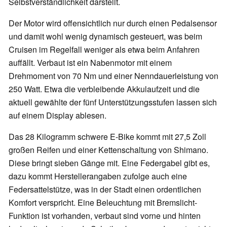
Selbstverständlichkeit darstellt.
Der Motor wird offensichtlich nur durch einen Pedalsensor
und damit wohl wenig dynamisch gesteuert, was beim
Cruisen im Regelfall weniger als etwa beim Anfahren
auffällt. Verbaut ist ein Nabenmotor mit einem
Drehmoment von 70 Nm und einer Nenndauerleistung von
250 Watt. Etwa die verbleibende Akkulaufzeit und die
aktuell gewählte der fünf Unterstützungsstufen lassen sich
auf einem Display ablesen.
Das 28 Kilogramm schwere E-Bike kommt mit 27,5 Zoll
großen Reifen und einer Kettenschaltung von Shimano.
Diese bringt sieben Gänge mit. Eine Federgabel gibt es,
dazu kommt Herstellerangaben zufolge auch eine
Federsattelstütze, was in der Stadt einen ordentlichen
Komfort verspricht. Eine Beleuchtung mit Bremslicht-
Funktion ist vorhanden, verbaut sind vorne und hinten