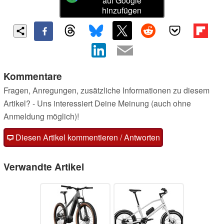
auf Google
hinzufügen
Kommentare
Fragen, Anregungen, zusätzliche Informationen zu diesem
Artikel? - Uns interessiert Deine Meinung (auch ohne
Anmeldung möglich)!
Diesen Artikel kommentieren / Antworten
Verwandte Artikel