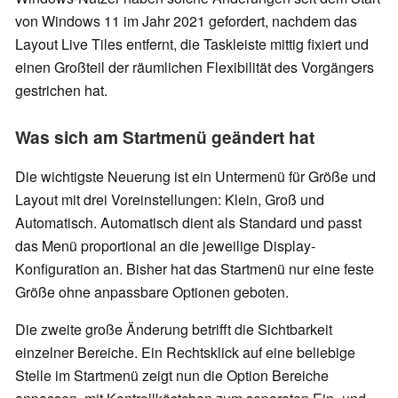
von Windows 11 im Jahr 2021 gefordert, nachdem das
Layout Live Tiles entfernt, die Taskleiste mittig fixiert und
einen Großteil der räumlichen Flexibilität des Vorgängers
gestrichen hat.
Was sich am Startmenü geändert hat
Die wichtigste Neuerung ist ein Untermenü für Größe und
Layout mit drei Voreinstellungen: Klein, Groß und
Automatisch. Automatisch dient als Standard und passt
das Menü proportional an die jeweilige Display-
Konfiguration an. Bisher hat das Startmenü nur eine feste
Größe ohne anpassbare Optionen geboten.
Die zweite große Änderung betrifft die Sichtbarkeit
einzelner Bereiche. Ein Rechtsklick auf eine beliebige
Stelle im Startmenü zeigt nun die Option Bereiche