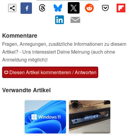
Kommentare
Fragen, Anregungen, zusätzliche Informationen zu diesem
Artikel? - Uns interessiert Deine Meinung (auch ohne
Anmeldung möglich)!
Diesen Artikel kommentieren / Antworten
Verwandte Artikel