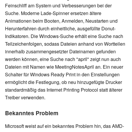
Feinschliff am System und Verbesserungen bei der
Suche. Moderne Lade-Spinner ersetzen ältere
Animationen beim Booten, Anmelden, Neustarten und
Herunterfahren durch einheitliche, ausgefüllte Donut-
Indikatoren. Die Windows-Suche erhält eine Suche nach
Teilzeichenfolgen, sodass Dateien anhand von Wortteilen
innerhalb zusammengesetzter Dateinamen gefunden
werden können, eine Suche nach "april" zeigt nun auch
Dateien mit Namen wie MeetingNotesApril an. Ein neuer
Schalter für Windows Ready Print in den Einstellungen
ermöglicht die Festlegung, ob neu hinzugefügte Drucker
standardmäßig das Internet Printing Protocol statt älterer
Treiber verwenden.
Bekanntes Problem
Microsoft weist auf ein bekanntes Problem hin, das AMD-