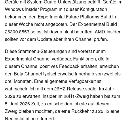
Geräte mit System-Guard-Unterstützung betrifft. Geräte im
Windows Insider Program mit dieser Konfiguration
bekommen den Experimental Future Platforms Build in
dieser Woche nicht angeboten. Der Experimental Build
26300.8553 selbst ist davon nicht betroffen, AMD-Insider
sollten vor dem Update aber ihren Channel prüfen.
Diese Startmenü-Steuerungen sind vorerst nur im
Experimental Channel verfügbar. Funktionen, die in
diesem Channel positives Feedback erhalten, erreichen
den Beta Channel typischerweise innerhalb von zwei bis
drei Monaten. Eine allgemeine Verfügbarkeit ist
wahrscheinlich mit dem 26H2-Release später im Jahr
2026 zu erwarten. Insider im 26H1-Zweig haben bis zum
5. Juni 2026 Zeit, zu entscheiden, ob sie auf diesem
Zweig bleiben möchten, da eine Rückkehr zu 25H2 eine
Neuinstallation erfordert.