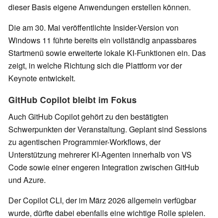
dieser Basis eigene Anwendungen erstellen können.
Die am 30. Mai veröffentlichte Insider-Version von
Windows 11 führte bereits ein vollständig anpassbares
Startmenü sowie erweiterte lokale KI-Funktionen ein. Das
zeigt, in welche Richtung sich die Plattform vor der
Keynote entwickelt.
GitHub Copilot bleibt im Fokus
Auch GitHub Copilot gehört zu den bestätigten
Schwerpunkten der Veranstaltung. Geplant sind Sessions
zu agentischen Programmier-Workflows, der
Unterstützung mehrerer KI-Agenten innerhalb von VS
Code sowie einer engeren Integration zwischen GitHub
und Azure.
Der Copilot CLI, der im März 2026 allgemein verfügbar
wurde, dürfte dabei ebenfalls eine wichtige Rolle spielen.