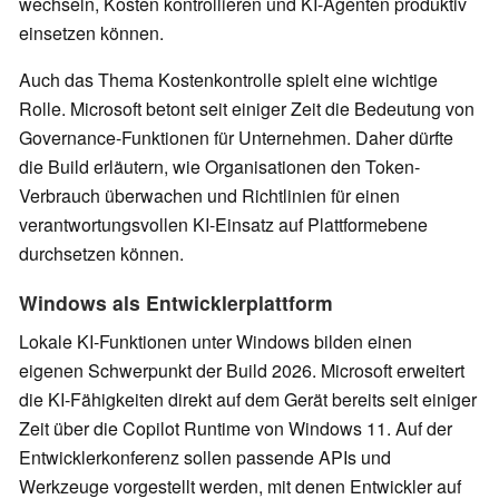
wechseln, Kosten kontrollieren und KI-Agenten produktiv
einsetzen können.
Auch das Thema Kostenkontrolle spielt eine wichtige
Rolle. Microsoft betont seit einiger Zeit die Bedeutung von
Governance-Funktionen für Unternehmen. Daher dürfte
die Build erläutern, wie Organisationen den Token-
Verbrauch überwachen und Richtlinien für einen
verantwortungsvollen KI-Einsatz auf Plattformebene
durchsetzen können.
Windows als Entwicklerplattform
Lokale KI-Funktionen unter Windows bilden einen
eigenen Schwerpunkt der Build 2026. Microsoft erweitert
die KI-Fähigkeiten direkt auf dem Gerät bereits seit einiger
Zeit über die Copilot Runtime von Windows 11. Auf der
Entwicklerkonferenz sollen passende APIs und
Werkzeuge vorgestellt werden, mit denen Entwickler auf