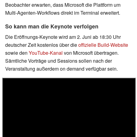
Beobachter erwarten, dass Microsoft die Plattform um
Multi-Agenten-Workflows direkt im Terminal erweitert.
So kann man die Keynote verfolgen
Die Eröffnungs-Keynote wird am 2. Juni ab 18:30 Uhr
deutscher Zeit kostenlos über die
offizielle Build-Website
sowie den
YouTube-Kanal
von Microsoft übertragen.
Sämtliche Vorträge und Sessions sollen nach der
Veranstaltung außerdem on demand verfügbar sein.