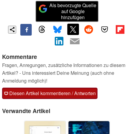
Als bevorzugte Quelle
auf Google
hinzufügen
Kommentare
Fragen, Anregungen, zusätzliche Informationen zu diesem
Artikel? - Uns interessiert Deine Meinung (auch ohne
Anmeldung möglich)!
Diesen Artikel kommentieren / Antworten
Verwandte Artikel