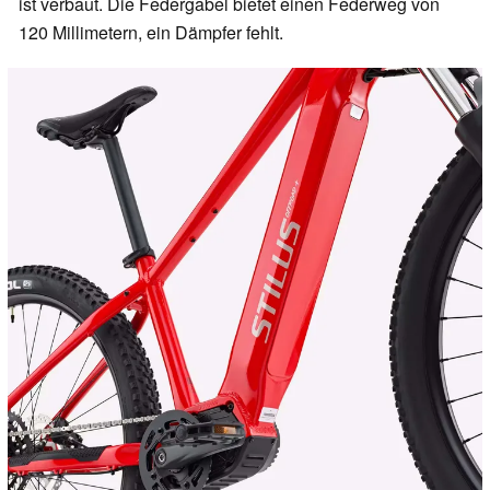
ist verbaut. Die Federgabel bietet einen Federweg von
120 Millimetern, ein Dämpfer fehlt.