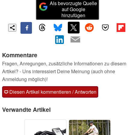
Als bevorzugte Quelle
auf Google
hinzufügen
Kommentare
Fragen, Anregungen, zusätzliche Informationen zu diesem
Artikel? - Uns interessiert Deine Meinung (auch ohne
Anmeldung möglich)!
Diesen Artikel kommentieren / Antworten
Verwandte Artikel