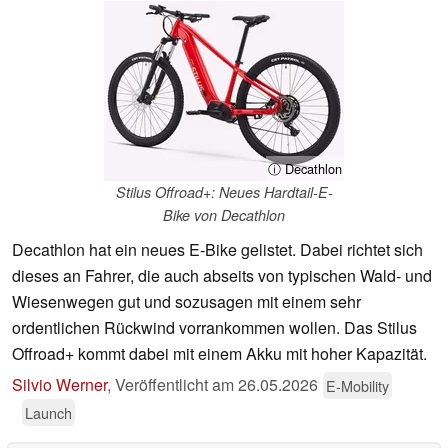
ⓘ Decathlon
Stilus Offroad+: Neues Hardtail-E-
Bike von Decathlon
Decathlon hat ein neues E-Bike gelistet. Dabei richtet sich
dieses an Fahrer, die auch abseits von typischen Wald- und
Wiesenwegen gut und sozusagen mit einem sehr
ordentlichen Rückwind vorrankommen wollen. Das Stilus
Offroad+ kommt dabei mit einem Akku mit hoher Kapazität.
Silvio Werner
,
Veröffentlicht am
26.05.2026
E-Mobility
Launch