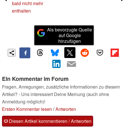
bald nicht mehr
enthalten
Als bevorzugte Quelle
auf Google
hinzufügen
Ein Kommentar im Forum
Fragen, Anregungen, zusätzliche Informationen zu diesem
Artikel? - Uns interessiert Deine Meinung (auch ohne
Anmeldung möglich)!
Ersten Kommentar lesen
/
Antworten
Diesen Artikel kommentieren / Antworten