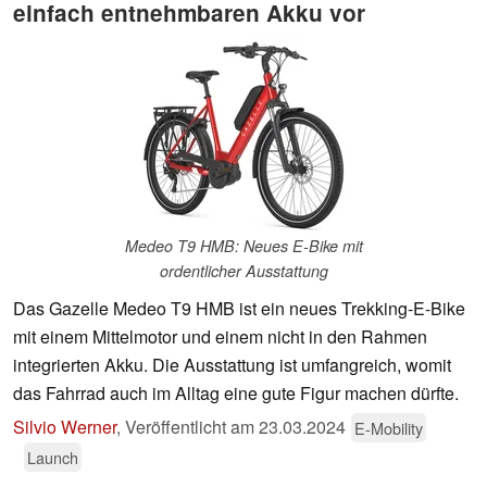
einfach entnehmbaren Akku vor
Medeo T9 HMB: Neues E-Bike mit
ordentlicher Ausstattung
Das Gazelle Medeo T9 HMB ist ein neues Trekking-E-Bike
mit einem Mittelmotor und einem nicht in den Rahmen
integrierten Akku. Die Ausstattung ist umfangreich, womit
das Fahrrad auch im Alltag eine gute Figur machen dürfte.
Silvio Werner
,
Veröffentlicht am
23.03.2024
E-Mobility
Launch