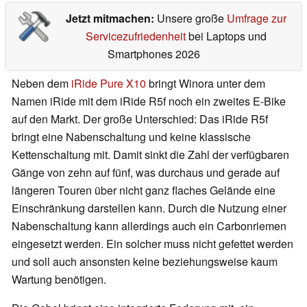
Jetzt mitmachen:
Unsere große
Umfrage zur
Servicezufriedenheit
bei Laptops und
Smartphones 2026
Neben dem
iRide Pure X10
bringt Winora unter dem
Namen iRide mit dem iRide R5f noch ein zweites E-Bike
auf den Markt. Der große Unterschied: Das iRide R5f
bringt eine Nabenschaltung und keine klassische
Kettenschaltung mit. Damit sinkt die Zahl der verfügbaren
Gänge von zehn auf fünf, was durchaus und gerade auf
längeren Touren über nicht ganz flaches Gelände eine
Einschränkung darstellen kann. Durch die Nutzung einer
Nabenschaltung kann allerdings auch ein Carbonriemen
eingesetzt werden. Ein solcher muss nicht gefettet werden
und soll auch ansonsten keine beziehungsweise kaum
Wartung benötigen.