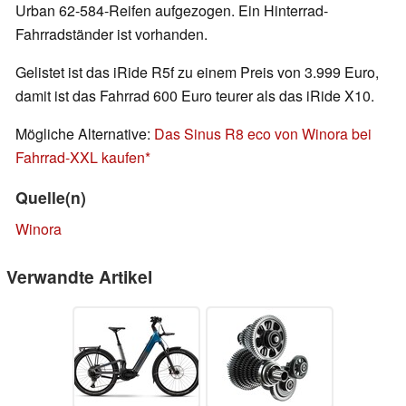
Urban 62-584-Reifen aufgezogen. Ein Hinterrad-
Fahrradständer ist vorhanden.
Gelistet ist das iRide R5f zu einem Preis von 3.999 Euro,
damit ist das Fahrrad 600 Euro teurer als das iRide X10.
Mögliche Alternative:
Das Sinus R8 eco von Winora bei
Fahrrad-XXL kaufen
Quelle(n)
Winora
Verwandte Artikel