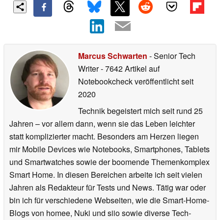
Marcus Schwarten
- Senior Tech
Writer
- 7642 Artikel auf
Notebookcheck veröffentlicht
seit
2020
Technik begeistert mich seit rund 25
Jahren – vor allem dann, wenn sie das Leben leichter
statt komplizierter macht. Besonders am Herzen liegen
mir Mobile Devices wie Notebooks, Smartphones, Tablets
und Smartwatches sowie der boomende Themenkomplex
Smart Home. In diesen Bereichen arbeite ich seit vielen
Jahren als Redakteur für Tests und News. Tätig war oder
bin ich für verschiedene Webseiten, wie die Smart-Home-
Blogs von homee, Nuki und siio sowie diverse Tech-