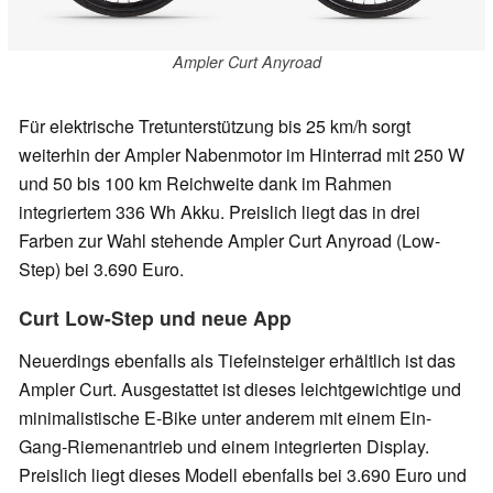
Ampler Curt Anyroad
Für elektrische Tretunterstützung bis 25 km/h sorgt
weiterhin der Ampler Nabenmotor im Hinterrad mit 250 W
und 50 bis 100 km Reichweite dank im Rahmen
integriertem 336 Wh Akku. Preislich liegt das in drei
Farben zur Wahl stehende Ampler Curt Anyroad (Low-
Step) bei 3.690 Euro.
Curt Low-Step und neue App
Neuerdings ebenfalls als Tiefeinsteiger erhältlich ist das
Ampler Curt. Ausgestattet ist dieses leichtgewichtige und
minimalistische E-Bike unter anderem mit einem Ein-
Gang-Riemenantrieb und einem integrierten Display.
Preislich liegt dieses Modell ebenfalls bei 3.690 Euro und