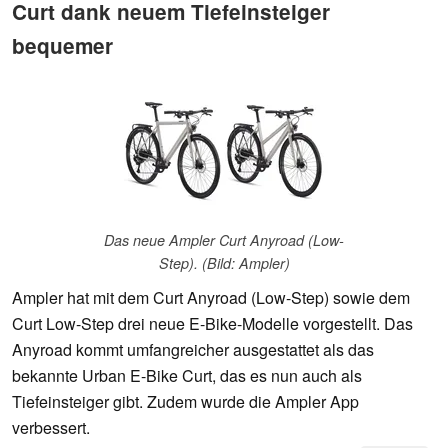
Curt dank neuem Tiefeinsteiger
bequemer
Das neue Ampler Curt Anyroad (Low-
Step). (Bild: Ampler)
Ampler hat mit dem Curt Anyroad (Low-Step) sowie dem
Curt Low-Step drei neue E-Bike-Modelle vorgestellt. Das
Anyroad kommt umfangreicher ausgestattet als das
bekannte Urban E-Bike Curt, das es nun auch als
Tiefeinsteiger gibt. Zudem wurde die Ampler App
verbessert.