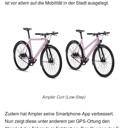
ist vor allem auf die Mobilität in der Stadt ausgelegt.
Ampler Curt (Low-Step)
Zudem hat Ampler seine Smartphone-App verbessert.
Nun zeigt diese unter anderem per GPS-Ortung den