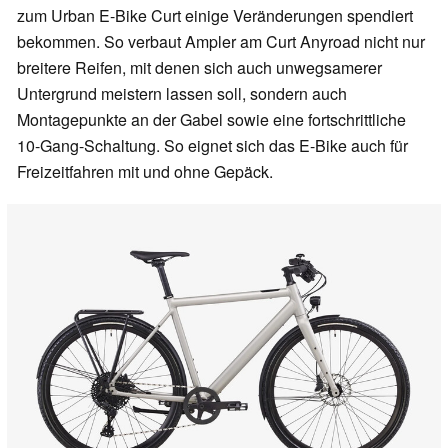
zum Urban E-Bike Curt einige Veränderungen spendiert
bekommen. So verbaut Ampler am Curt Anyroad nicht nur
breitere Reifen, mit denen sich auch unwegsamerer
Untergrund meistern lassen soll, sondern auch
Montagepunkte an der Gabel sowie eine fortschrittliche
10-Gang-Schaltung. So eignet sich das E-Bike auch für
Freizeitfahren mit und ohne Gepäck.