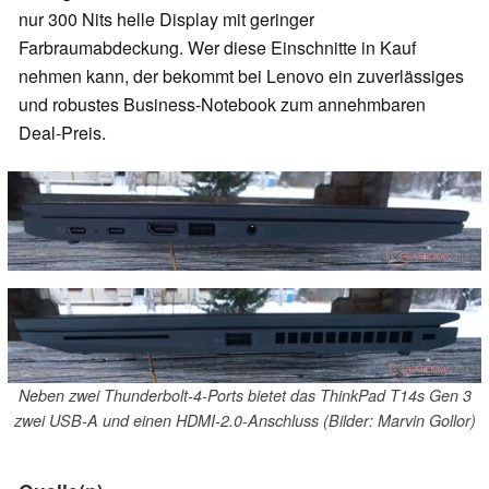
nur 300 Nits helle Display mit geringer
Farbraumabdeckung. Wer diese Einschnitte in Kauf
nehmen kann, der bekommt bei Lenovo ein zuverlässiges
und robustes Business-Notebook zum annehmbaren
Deal-Preis.
Neben zwei Thunderbolt-4-Ports bietet das ThinkPad T14s Gen 3
zwei USB-A und einen HDMI-2.0-Anschluss (Bilder: Marvin Gollor)