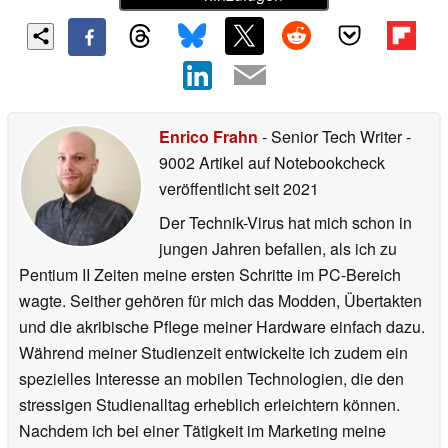
Enrico Frahn
- Senior Tech Writer
-
9002 Artikel auf Notebookcheck
veröffentlicht
seit 2021
Der Technik-Virus hat mich schon in
jungen Jahren befallen, als ich zu
Pentium II Zeiten meine ersten Schritte im PC-Bereich
wagte. Seither gehören für mich das Modden, Übertakten
und die akribische Pflege meiner Hardware einfach dazu.
Während meiner Studienzeit entwickelte ich zudem ein
spezielles Interesse an mobilen Technologien, die den
stressigen Studienalltag erheblich erleichtern können.
Nachdem ich bei einer Tätigkeit im Marketing meine