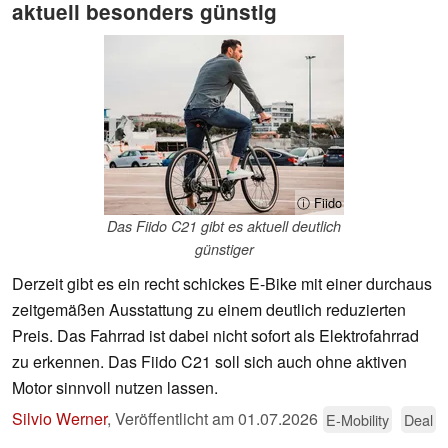
aktuell besonders günstig
ⓘ Fiido
Das Fiido C21 gibt es aktuell deutlich
günstiger
Derzeit gibt es ein recht schickes E-Bike mit einer durchaus
zeitgemäßen Ausstattung zu einem deutlich reduzierten
Preis. Das Fahrrad ist dabei nicht sofort als Elektrofahrrad
zu erkennen. Das Fiido C21 soll sich auch ohne aktiven
Motor sinnvoll nutzen lassen.
Silvio Werner
,
Veröffentlicht am
01.07.2026
E-Mobility
Deal