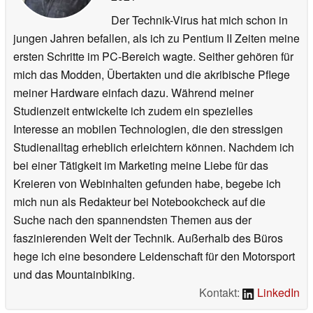
Der Technik-Virus hat mich schon in
jungen Jahren befallen, als ich zu Pentium II Zeiten meine
ersten Schritte im PC-Bereich wagte. Seither gehören für
mich das Modden, Übertakten und die akribische Pflege
meiner Hardware einfach dazu. Während meiner
Studienzeit entwickelte ich zudem ein spezielles
Interesse an mobilen Technologien, die den stressigen
Studienalltag erheblich erleichtern können. Nachdem ich
bei einer Tätigkeit im Marketing meine Liebe für das
Kreieren von Webinhalten gefunden habe, begebe ich
mich nun als Redakteur bei Notebookcheck auf die
Suche nach den spannendsten Themen aus der
faszinierenden Welt der Technik. Außerhalb des Büros
hege ich eine besondere Leidenschaft für den Motorsport
und das Mountainbiking.
Kontakt:
LinkedIn