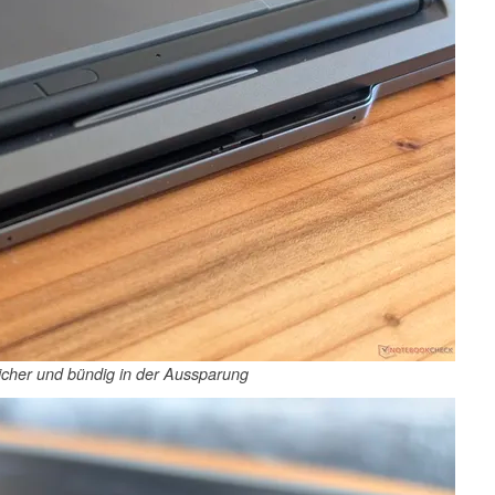
sicher und bündig in der Aussparung