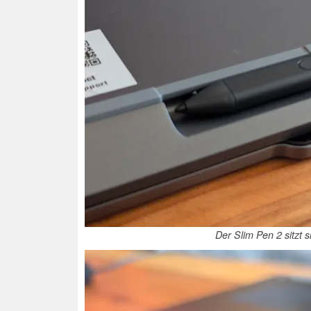
Der Slim Pen 2 sitzt 