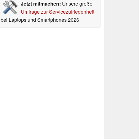
Jetzt mitmachen:
Unsere große
Umfrage zur Servicezufriedenheit
bei Laptops und Smartphones 2026